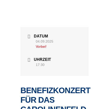
DATUM
04.09.2025
Vorbei!
UHRZEIT
17:30
BENEFIZKONZERT
FÜR DAS