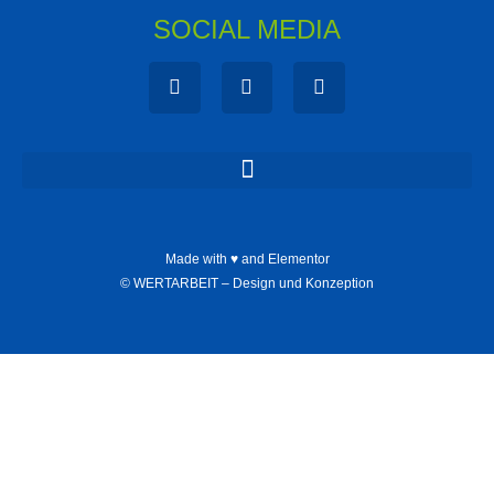
SOCIAL MEDIA
Made with ♥ and Elementor
©
WERTARBEIT – Design und Konzeption