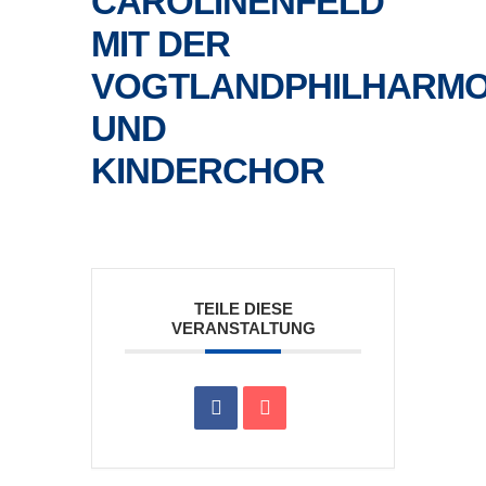
CAROLINENFELD
MIT DER
VOGTLANDPHILHARMO
UND
KINDERCHOR
TEILE DIESE
VERANSTALTUNG