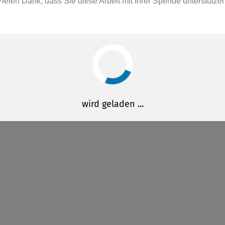
Vielen Dank, dass Sie diese Arbeit mit Ihrer Spende unterstützen