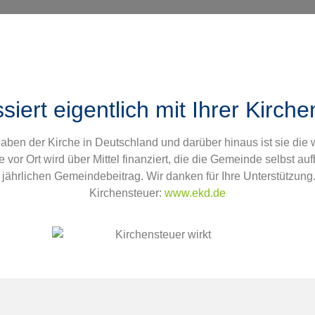
iert eigentlich mit Ihrer Kirch
fgaben der Kirche in Deutschland und darüber hinaus ist sie die 
vor Ort wird über Mittel finanziert, die die Gemeinde selbst auf
jährlichen Gemeindebeitrag. Wir danken für Ihre Unterstützun
Kirchensteuer:
www.ekd.de