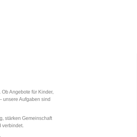
. Ob Angebote für Kinder,
 – unsere Aufgaben sind
g, stärken Gemeinschaft
 verbindet.