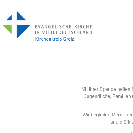
Mit Ihrer Spende helfen 
Jugendliche, Familien 
Wir begleiten Menschen
und eröffn