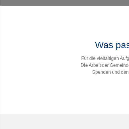
Was pass
Für die vielfältigen Au
Die Arbeit der Gemeinde 
Spenden und den 