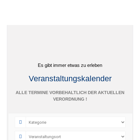
Es gibt immer etwas zu erleben
Veranstaltungskalender
ALLE TERMINE VORBEHALTLICH DER AKTUELLEN
VERORDNUNG !