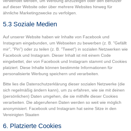
verwendet werden, um Werbung anzuzeigen oder den Benutzer
auf dieser Website oder über mehrere Websites hinweg für
ähnliche Marketingzwecke zu verfolgen.
5.3 Soziale Medien
Auf unserer Website haben wir Inhalte von Facebook und
Instagram eingebunden, um Webseiten zu bewerben (z. B. "Gefällt
mir", "Pin") oder zu teilen (z. B. "Tweet") in sozialen Netzwerken wie
Facebook und Instagram. Dieser Inhalt ist mit einem Code
eingebettet, der von Facebook und Instagram stammt und Cookies
platziert. Diese Inhalte können bestimmte Informationen für
personalisierte Werbung speichern und verarbeiten.
Bitte lies die Datenschutzerklärung dieser sozialen Netzwerke (die
sich regelmäßig ändern kann), um zu erfahren, wie sie mit deinen
(persönlichen) Daten umgehen, die sie mithilfe dieser Cookies
verarbeiten. Die abgerufenen Daten werden so weit wie möglich
anonymisiert. Facebook und Instagram hat seine Sitze in den
Vereinigten Staaten
6. Platzierte Cookies