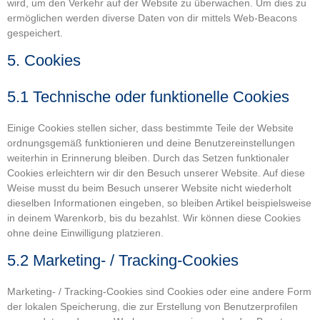
wird, um den Verkehr auf der Website zu überwachen. Um dies zu
ermöglichen werden diverse Daten von dir mittels Web-Beacons
gespeichert.
5. Cookies
5.1 Technische oder funktionelle Cookies
Einige Cookies stellen sicher, dass bestimmte Teile der Website
ordnungsgemäß funktionieren und deine Benutzereinstellungen
weiterhin in Erinnerung bleiben. Durch das Setzen funktionaler
Cookies erleichtern wir dir den Besuch unserer Website. Auf diese
Weise musst du beim Besuch unserer Website nicht wiederholt
dieselben Informationen eingeben, so bleiben Artikel beispielsweise
in deinem Warenkorb, bis du bezahlst. Wir können diese Cookies
ohne deine Einwilligung platzieren.
5.2 Marketing- / Tracking-Cookies
Marketing- / Tracking-Cookies sind Cookies oder eine andere Form
der lokalen Speicherung, die zur Erstellung von Benutzerprofilen