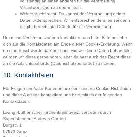
vollständig an einen anderen für die Verarbeitung
Verantwortlichen zu übermitteln.
Widerspruchsrecht: Du kannst der Verarbeitung deiner
Daten widersprechen. Wir entsprechen dem, es sei denn
es gibt berechtigte Gründe für die Verarbeitung.
Um diese Rechte auszuüben kontaktiere uns bitte. Bitte beziehe
dich auf die Kontaktdaten am Ende dieser Cookie-Erklärung. Wenn
du eine Beschwerde darüber hast, wie wir deine Daten behandeln,
würden wir diese gerne hören, aber du hast auch das Recht diese
an die Aufsichtsbehörde (Datenschutzbehörde) zu richten.
10. Kontaktdaten
Für Fragen und/oder Kommentare über unsere Cookie-Richtlinien
und diese Aussage kontaktiere uns bitte mittels der folgenden
Kontaktdaten:
Evang.-Lutherischer Kirchenkreis Greiz, vertreten durch
Superintendent Andreas Görbert
Burgstr. 1
07973 Greiz