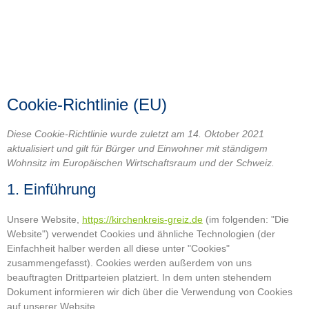
Cookie-Richtlinie (EU)
Diese Cookie-Richtlinie wurde zuletzt am 14. Oktober 2021
aktualisiert und gilt für Bürger und Einwohner mit ständigem
Wohnsitz im Europäischen Wirtschaftsraum und der Schweiz.
1. Einführung
Unsere Website,
https://kirchenkreis-greiz.de
(im folgenden: "Die
Website") verwendet Cookies und ähnliche Technologien (der
Einfachheit halber werden all diese unter "Cookies"
zusammengefasst). Cookies werden außerdem von uns
beauftragten Drittparteien platziert. In dem unten stehendem
Dokument informieren wir dich über die Verwendung von Cookies
auf unserer Website.