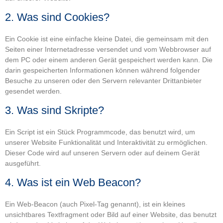
2. Was sind Cookies?
Ein Cookie ist eine einfache kleine Datei, die gemeinsam mit den
Seiten einer Internetadresse versendet und vom Webbrowser auf
dem PC oder einem anderen Gerät gespeichert werden kann. Die
darin gespeicherten Informationen können während folgender
Besuche zu unseren oder den Servern relevanter Drittanbieter
gesendet werden.
3. Was sind Skripte?
Ein Script ist ein Stück Programmcode, das benutzt wird, um
unserer Website Funktionalität und Interaktivität zu ermöglichen.
Dieser Code wird auf unseren Servern oder auf deinem Gerät
ausgeführt.
4. Was ist ein Web Beacon?
Ein Web-Beacon (auch Pixel-Tag genannt), ist ein kleines
unsichtbares Textfragment oder Bild auf einer Website, das benutzt