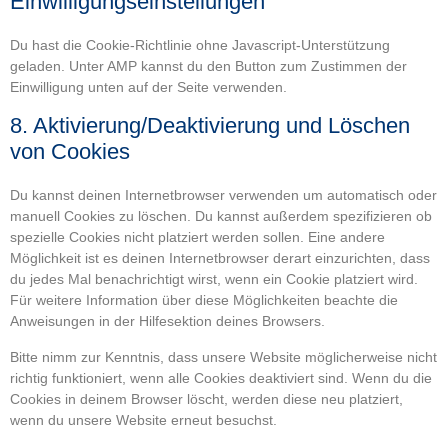
Einwilligungseinstellungen
Du hast die Cookie-Richtlinie ohne Javascript-Unterstützung
geladen. Unter AMP kannst du den Button zum Zustimmen der
Einwilligung unten auf der Seite verwenden.
8. Aktivierung/Deaktivierung und Löschen
von Cookies
Du kannst deinen Internetbrowser verwenden um automatisch oder
manuell Cookies zu löschen. Du kannst außerdem spezifizieren ob
spezielle Cookies nicht platziert werden sollen. Eine andere
Möglichkeit ist es deinen Internetbrowser derart einzurichten, dass
du jedes Mal benachrichtigt wirst, wenn ein Cookie platziert wird.
Für weitere Information über diese Möglichkeiten beachte die
Anweisungen in der Hilfesektion deines Browsers.
Bitte nimm zur Kenntnis, dass unsere Website möglicherweise nicht
richtig funktioniert, wenn alle Cookies deaktiviert sind. Wenn du die
Cookies in deinem Browser löscht, werden diese neu platziert,
wenn du unsere Website erneut besuchst.