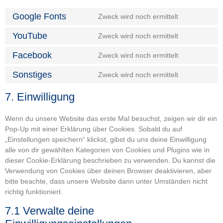
Google Fonts
Zweck wird noch ermittelt
YouTube
Zweck wird noch ermittelt
Facebook
Zweck wird noch ermittelt
Sonstiges
Zweck wird noch ermittelt
7. Einwilligung
Wenn du unsere Website das erste Mal besuchst, zeigen wir dir ein
Pop-Up mit einer Erklärung über Cookies. Sobald du auf
„Einstellungen speichern“ klickst, gibst du uns deine Einwilligung
alle von dir gewählten Kategorien von Cookies und Plugins wie in
dieser Cookie-Erklärung beschrieben zu verwenden. Du kannst die
Verwendung von Cookies über deinen Browser deaktivieren, aber
bitte beachte, dass unsere Website dann unter Umständen nicht
richtig funktioniert.
7.1 Verwalte deine