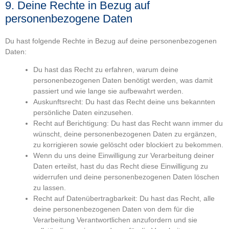
9. Deine Rechte in Bezug auf
personenbezogene Daten
Du hast folgende Rechte in Bezug auf deine personenbezogenen
Daten:
Du hast das Recht zu erfahren, warum deine
personenbezogenen Daten benötigt werden, was damit
passiert und wie lange sie aufbewahrt werden.
Auskunftsrecht: Du hast das Recht deine uns bekannten
persönliche Daten einzusehen.
Recht auf Berichtigung: Du hast das Recht wann immer du
wünscht, deine personenbezogenen Daten zu ergänzen,
zu korrigieren sowie gelöscht oder blockiert zu bekommen.
Wenn du uns deine Einwilligung zur Verarbeitung deiner
Daten erteilst, hast du das Recht diese Einwilligung zu
widerrufen und deine personenbezogenen Daten löschen
zu lassen.
Recht auf Datenübertragbarkeit: Du hast das Recht, alle
deine personenbezogenen Daten von dem für die
Verarbeitung Verantwortlichen anzufordern und sie