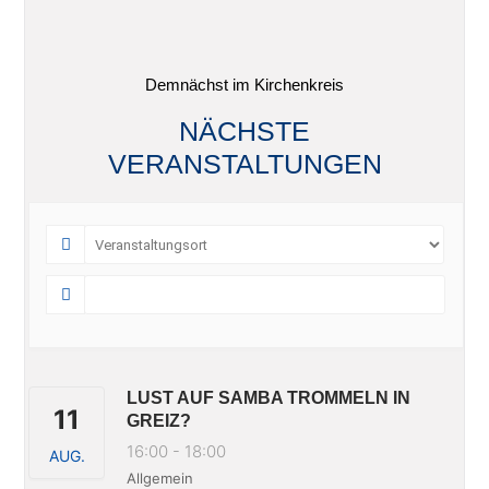
Demnächst im Kirchenkreis
NÄCHSTE
VERANSTALTUNGEN
LUST AUF SAMBA TROMMELN IN
11
GREIZ?
16:00
-
18:00
AUG.
Allgemein