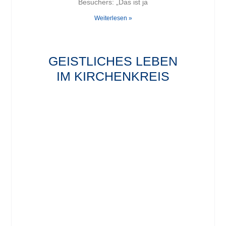
Besuchers: „Das ist ja
Weiterlesen »
GEISTLICHES LEBEN
IM KIRCHENKREIS