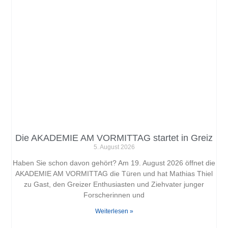
Die AKADEMIE AM VORMITTAG startet in Greiz
5. August 2026
Haben Sie schon davon gehört? Am 19. August 2026 öffnet die
AKADEMIE AM VORMITTAG die Türen und hat Mathias Thiel
zu Gast, den Greizer Enthusiasten und Ziehvater junger
Forscherinnen und
Weiterlesen »