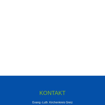
KONTAKT
Evang.-Luth. Kirchenkreis Greiz