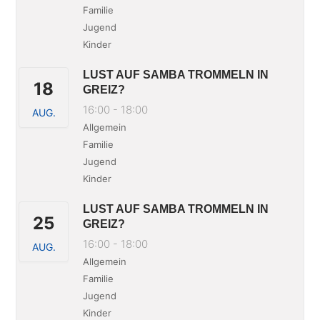
Familie
Jugend
Kinder
LUST AUF SAMBA TROMMELN IN
18
GREIZ?
16:00
-
18:00
AUG.
Allgemein
Familie
Jugend
Kinder
LUST AUF SAMBA TROMMELN IN
25
GREIZ?
16:00
-
18:00
AUG.
Allgemein
Familie
Jugend
Kinder