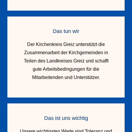
Das tun wir
Der Kirchenkreis Greiz unterstützt die
Zusammenarbeit der Kirchgemeinden in
Teilen des Landkreises Greiz und schafft
gute Arbeitsbedingungen für die
Mitarbeitenden und Unterstützer.
Das ist uns wichtig
Unsere wichtigsten Werte sind Toleranz und