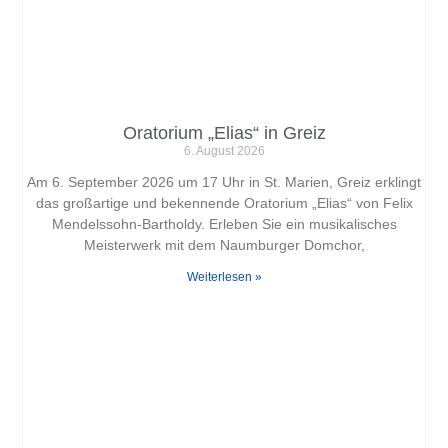
Oratorium „Elias“ in Greiz
6. August 2026
Am 6. September 2026 um 17 Uhr in St. Marien, Greiz erklingt
das großartige und bekennende Oratorium „Elias“ von Felix
Mendelssohn-Bartholdy. Erleben Sie ein musikalisches
Meisterwerk mit dem Naumburger Domchor,
Weiterlesen »