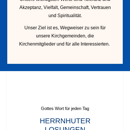
Akzeptanz, Vielfalt, Gemeinschaft, Vertrauen
und Spiritualität.
Unser Ziel ist es, Wegweiser zu sein für
unsere Kirchgemeinden, die
Kirchenmitglieder und für alle Interessierten.
Gottes Wort für jeden Tag
HERRNHUTER
LOSUNGEN