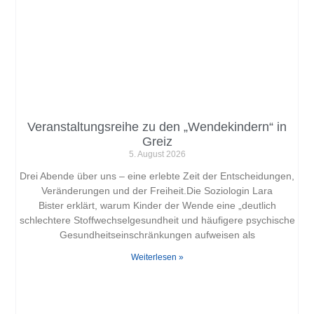
Veranstaltungsreihe zu den „Wendekindern“ in
Greiz
5. August 2026
Drei Abende über uns – eine erlebte Zeit der Entscheidungen,
Veränderungen und der Freiheit.Die Soziologin Lara
Bister erklärt, warum Kinder der Wende eine „deutlich
schlechtere Stoffwechselgesundheit und häufigere psychische
Gesundheitseinschränkungen aufweisen als
Weiterlesen »