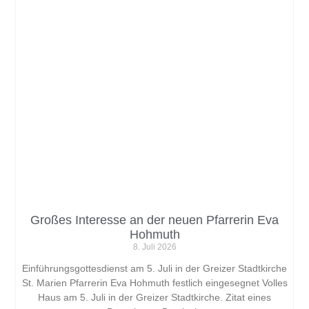
Großes Interesse an der neuen Pfarrerin Eva
Hohmuth
8. Juli 2026
Einführungsgottesdienst am 5. Juli in der Greizer Stadtkirche
St. Marien Pfarrerin Eva Hohmuth festlich eingesegnet Volles
Haus am 5. Juli in der Greizer Stadtkirche. Zitat eines