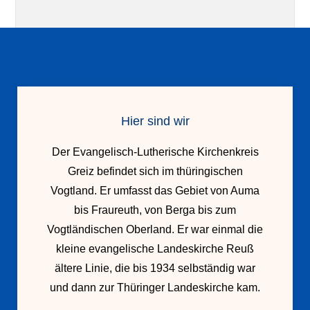
Hier sind wir
Der Evangelisch-Lutherische Kirchenkreis
Greiz befindet sich im thüringischen
Vogtland. Er umfasst das Gebiet von Auma
bis Fraureuth, von Berga bis zum
Vogtländischen Oberland. Er war einmal die
kleine evangelische Landeskirche Reuß
ältere Linie, die bis 1934 selbständig war
und dann zur Thüringer Landeskirche kam.