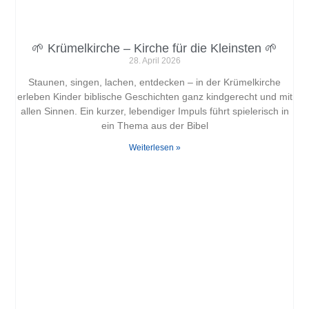
🌱 Krümelkirche – Kirche für die Kleinsten 🌱
28. April 2026
Staunen, singen, lachen, entdecken – in der Krümelkirche
erleben Kinder biblische Geschichten ganz kindgerecht und mit
allen Sinnen. Ein kurzer, lebendiger Impuls führt spielerisch in
ein Thema aus der Bibel
Weiterlesen »