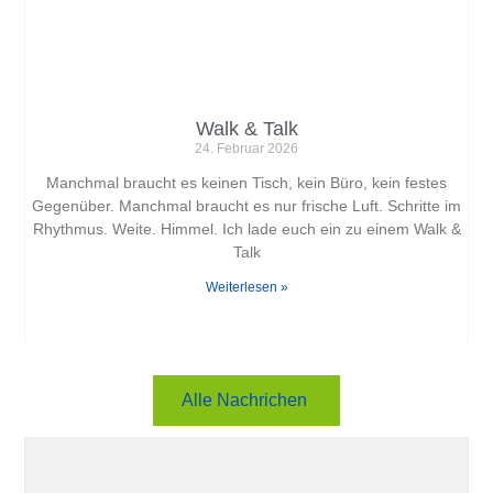
Walk & Talk
24. Februar 2026
Manchmal braucht es keinen Tisch, kein Büro, kein festes
Gegenüber. Manchmal braucht es nur frische Luft. Schritte im
Rhythmus. Weite. Himmel. Ich lade euch ein zu einem Walk &
Talk
Weiterlesen »
Alle Nachrichen