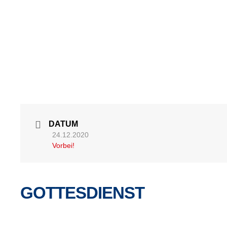
DATUM
24.12.2020
Vorbei!
GOTTESDIENST