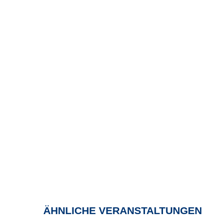
ÄHNLICHE VERANSTALTUNGEN