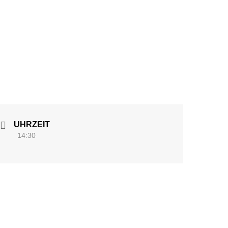
UHRZEIT
14:30