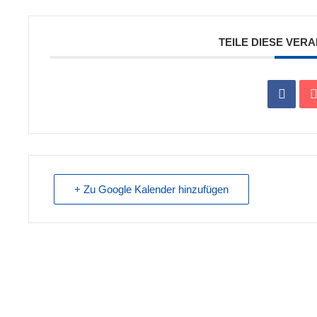
TEILE DIESE VER
+ Zu Google Kalender hinzufügen