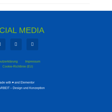
CIAL MEDIA
utzerklärung
Impressum
Cookie-Richtlinie (EU)
ade with ♥ and Elementor
BEIT – Design und Konzeption