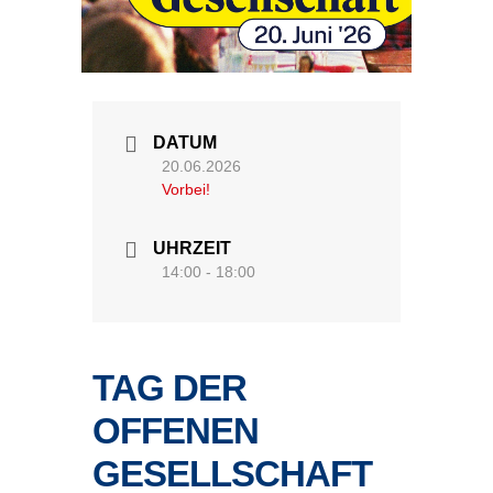
DATUM
20.06.2026
Vorbei!
UHRZEIT
14:00 - 18:00
TAG DER
OFFENEN
GESELLSCHAFT