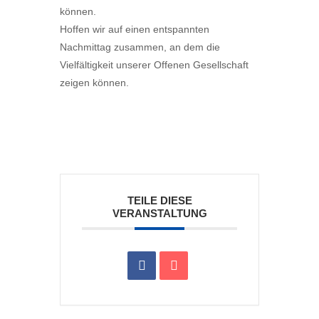
können.
Hoffen wir auf einen entspannten
Nachmittag zusammen, an dem die
Vielfältigkeit unserer Offenen Gesellschaft
zeigen können.
TEILE DIESE
VERANSTALTUNG