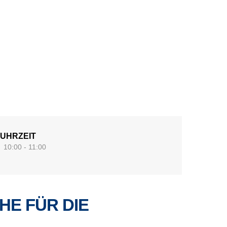
UHRZEIT
10:00 - 11:00
HE FÜR DIE