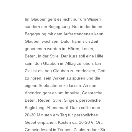
Im Glauben geht es nicht nur um Wissen
sondern um Begegnung. Nur in der tiefen
Begegnung mit dem Auferstandenen kann
Glauben wachsen. Dafür kann sich Zeit
genommen werden im Hören, Lesen,
Beten, in der Stille. Der Kurs soll eine Hilfe
sein, den Glauben im Alltag zu leben. Ein
Ziel ist es, neu Glauben zu entdecken, Gott
zu hören, sein Wirken zu spüren und die
eigene Seele atmen zu lassen. An den
Abenden geht es um Impulse, Gespräche,
Beten, Reden, Stille, Singen, persönliche
Begleitung, Abendmahl. Dazu sollte man
20-30 Minuten am Tag für persönliches
Gebet einplanen. Kosten ca. 10-20 €. Ort:
Gemeindesaal in Triebes, Zeulenrodaer Str.