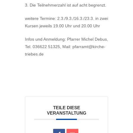
3. Die Teilnehmerzahl ist auf acht begrenzt.
weitere Termine: 2.3./9.3./16.3./23.3. in zwei
Kursen jeweils 19.00 Uhr und 20.00 Uhr
Infos und Anmeldung: Pfarrer Michel Debus,
Tel. 036622 51325, Mail: pfarramt@kirche-
triebes.de
TEILE DIESE
VERANSTALTUNG