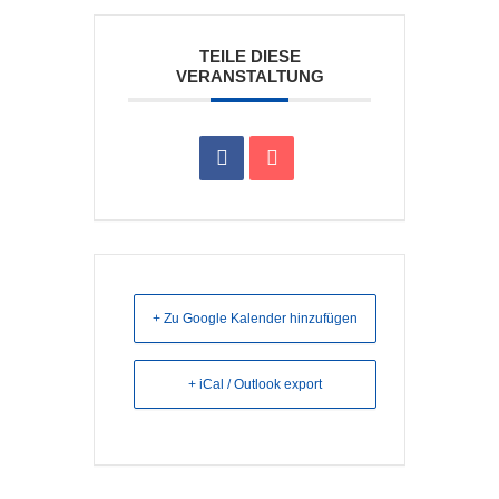
TEILE DIESE
VERANSTALTUNG
+ Zu Google Kalender hinzufügen
+ iCal / Outlook export