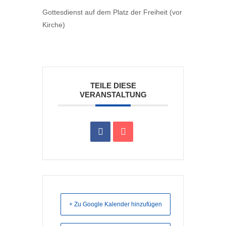
Gottesdienst auf dem Platz der Freiheit (vor
Kirche)
TEILE DIESE
VERANSTALTUNG
+ Zu Google Kalender hinzufügen