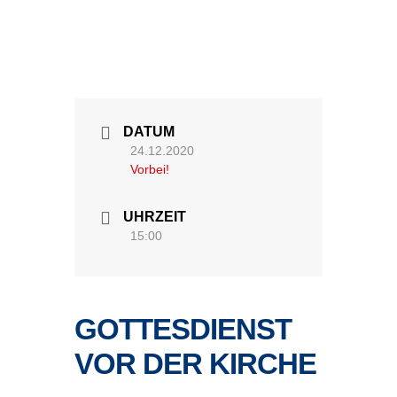
DATUM
24.12.2020
Vorbei!
UHRZEIT
15:00
GOTTESDIENST
VOR DER KIRCHE