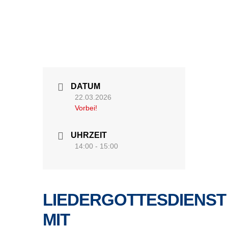
DATUM
22.03.2026
Vorbei!
UHRZEIT
14:00 - 15:00
LIEDERGOTTESDIENST
MIT