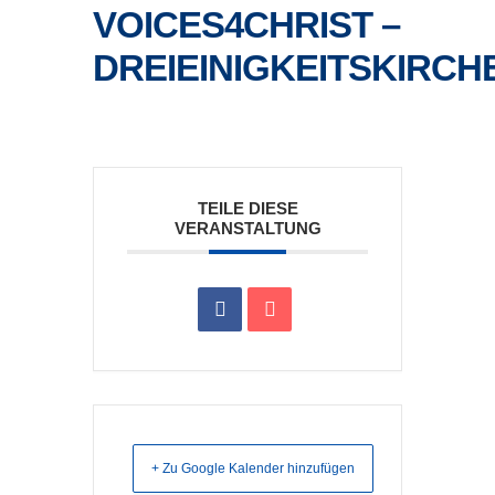
VOICES4CHRIST –
DREIEINIGKEITSKIRCH
TEILE DIESE
VERANSTALTUNG
+ Zu Google Kalender hinzufügen