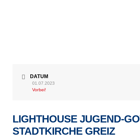
DATUM
01.07.2023
Vorbei!
LIGHTHOUSE JUGEND-GO
STADTKIRCHE GREIZ