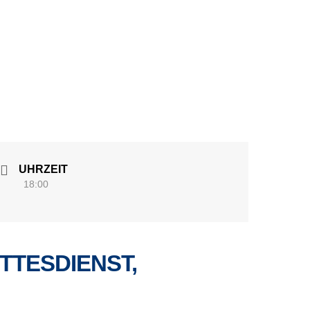
UHRZEIT
18:00
TTESDIENST,