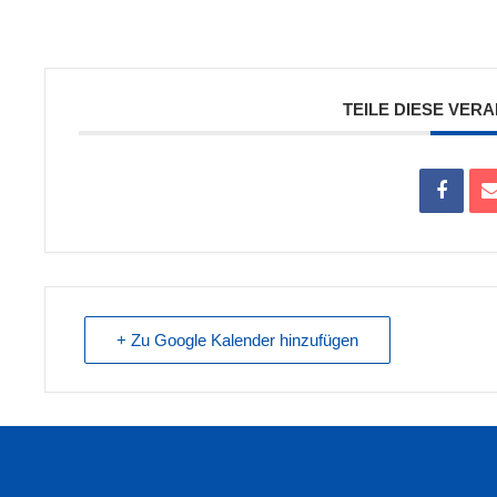
TEILE DIESE VER
+ Zu Google Kalender hinzufügen