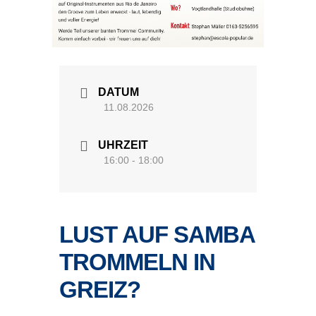
DATUM
11.08.2026
UHRZEIT
16:00 - 18:00
LUST AUF SAMBA
TROMMELN IN
GREIZ?