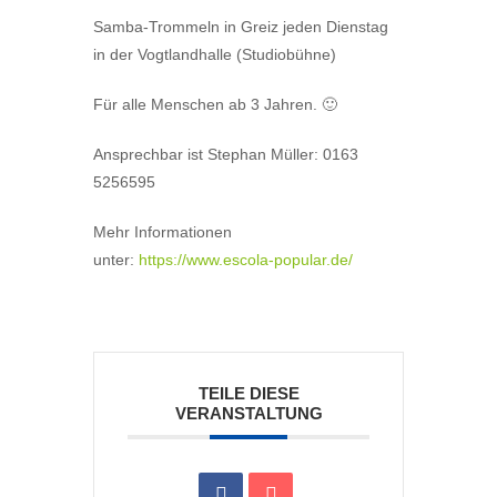
Samba-Trommeln in Greiz jeden
Dienstag
in der Vogtlandhalle (Studiobühne)
Für alle Menschen ab 3 Jahren. 🙂
Ansprechbar ist Stephan Müller: 0163
5256595
Mehr Informationen
unter:
https://www.escola-popular.de/
TEILE DIESE
VERANSTALTUNG