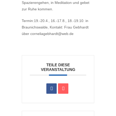
Spazierengehen, in Meditation und gebet
zur Ruhe kommen.
Termin:19.-20.4., 16.-17.8., 18.-19.10. in
Braunichswalde, Kontakt: Frau Gebhardt
über corneliagebhardt@web.de
TEILE DIESE
VERANSTALTUNG