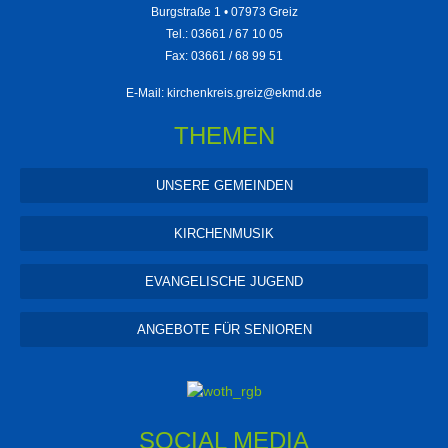
Burgstraße 1 • 07973 Greiz
Tel.: 03661 / 67 10 05
Fax: 03661 / 68 99 51
E-Mail:
kirchenkreis.greiz@ekmd.de
THEMEN
UNSERE GEMEINDEN
KIRCHENMUSIK
EVANGELISCHE JUGEND
ANGEBOTE FÜR SENIOREN
SOCIAL MEDIA