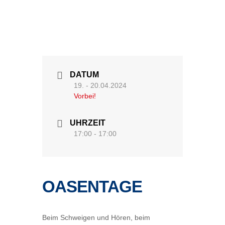
DATUM
19. - 20.04.2024
Vorbei!
UHRZEIT
17:00 - 17:00
OASENTAGE
Beim Schweigen und Hören, beim