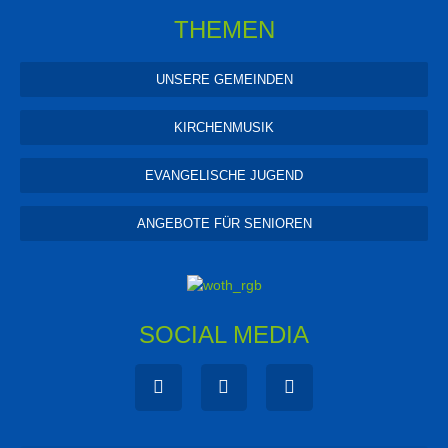
THEMEN
UNSERE GEMEINDEN
KIRCHENMUSIK
EVANGELISCHE JUGEND
ANGEBOTE FÜR SENIOREN
SOCIAL MEDIA