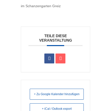
im Schanzengarten Greiz
TEILE DIESE
VERANSTALTUNG
+ Zu Google Kalender hinzufügen
+ iCal / Outlook export