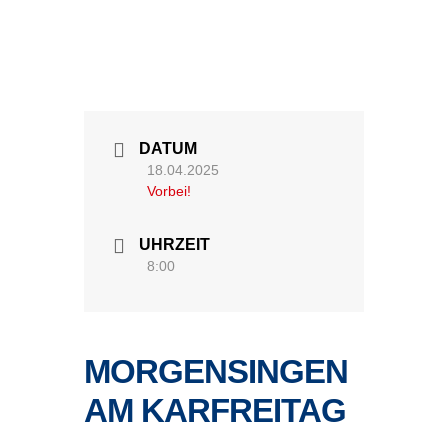
DATUM
18.04.2025
Vorbei!
UHRZEIT
8:00
MORGENSINGEN
AM KARFREITAG