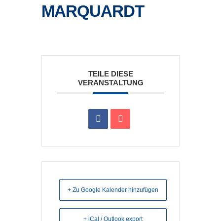
MARQUARDT
TEILE DIESE
VERANSTALTUNG
+ Zu Google Kalender hinzufügen
+ iCal / Outlook export