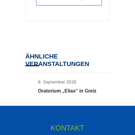
ÄHNLICHE
VERANSTALTUNGEN
6. September 2026
Oratorium „Elias“ in Greiz
KONTAKT