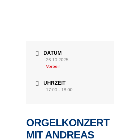
DATUM
26.10.2025
Vorbei!
UHRZEIT
17:00 - 18:00
ORGELKONZERT
MIT ANDREAS