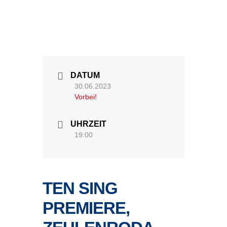
DATUM
30.06.2023
Vorbei!
UHRZEIT
19:00
TEN SING
PREMIERE,