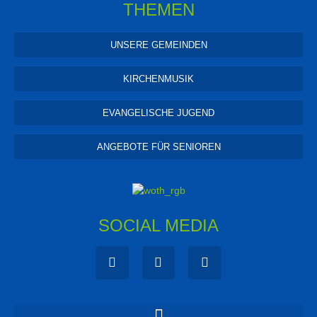
THEMEN
UNSERE GEMEINDEN
KIRCHENMUSIK
EVANGELISCHE JUGEND
ANGEBOTE FÜR SENIOREN
SOCIAL MEDIA