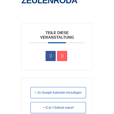
ZEULENRODA
TEILE DIESE
VERANSTALTUNG
+ Zu Google Kalender hinzufügen
+ iCal / Outlook export