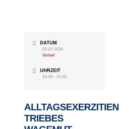
DATUM
03.03.2026
Vorbei!
UHRZEIT
19:30 - 21:00
ALLTAGSEXERZITIEN
TRIEBES