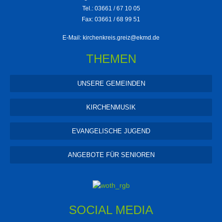
Tel.: 03661 / 67 10 05
Fax: 03661 / 68 99 51
E-Mail:
kirchenkreis.greiz@ekmd.de
THEMEN
UNSERE GEMEINDEN
KIRCHENMUSIK
EVANGELISCHE JUGEND
ANGEBOTE FÜR SENIOREN
SOCIAL MEDIA