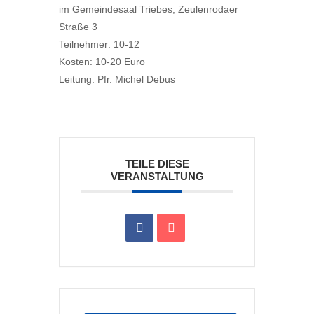
im Gemeindesaal Triebes, Zeulenrodaer
Straße 3
Teilnehmer: 10-12
Kosten: 10-20 Euro
Leitung: Pfr. Michel Debus
TEILE DIESE
VERANSTALTUNG