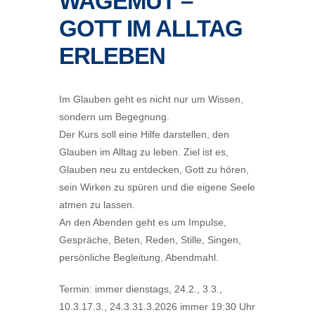
WAGEMUT –
GOTT IM ALLTAG
ERLEBEN
Im Glauben geht es nicht nur um Wissen,
sondern um Begegnung.
Der Kurs soll eine Hilfe darstellen, den
Glauben im Alltag zu leben. Ziel ist es,
Glauben neu zu entdecken, Gott zu hören,
sein Wirken zu spüren und die eigene Seele
atmen zu lassen.
An den Abenden geht es um Impulse,
Gespräche, Beten, Reden, Stille, Singen,
persönliche Begleitung, Abendmahl.
Termin: immer dienstags, 24.2., 3.3.,
10.3.17.3., 24.3.31.3.2026 immer 19:30 Uhr