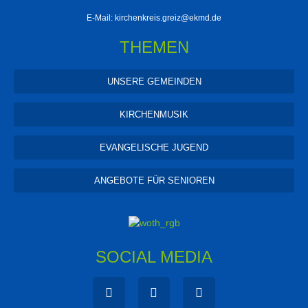
E-Mail:
kirchenkreis.greiz@ekmd.de
THEMEN
UNSERE GEMEINDEN
KIRCHENMUSIK
EVANGELISCHE JUGEND
ANGEBOTE FÜR SENIOREN
SOCIAL MEDIA