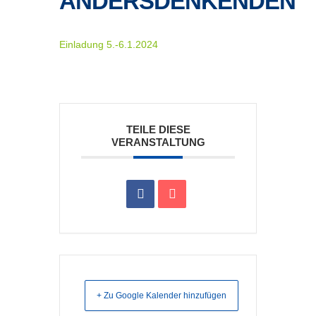
ANDERSDENKENDEN
Einladung 5.-6.1.2024
TEILE DIESE
VERANSTALTUNG
+ Zu Google Kalender hinzufügen