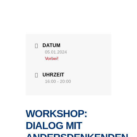
DATUM
05.01.2024
Vorbei!
UHRZEIT
16:00 - 20:00
WORKSHOP:
DIALOG MIT