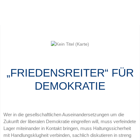
„FRIEDENSREITER“ FÜR
DEMOKRATIE
Wer in die gesellschaftlichen Auseinandersetzungen um die
Zukunft der liberalen Demokratie eingreifen will, muss verfeindete
Lager miteinander in Kontakt bringen, muss Haltungssicherheit
mit Handlungsklugheit verbinden, sachlich diskutieren in streng