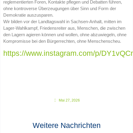
reglementierten Foren, Kontakte pflegen und Debatten führen,
ohne kontroverse Überzeugungen über Sinn und Form der
Demokratie auszusparen.
Wir bilden vor der Landtagswahl in Sachsen-Anhalt, mitten im
Lager-Wahlkampf, Friedensreiter aus, Menschen, die zwischen
den Lagern agieren können und wollen, ohne abzuwiegeln, ohne
Kompromisse bei den Bürgerrechten, ohne Menschenscheu.
https://www.instagram.com/p/DY1vQC
Mai 27, 2026
Weitere Nachrichten