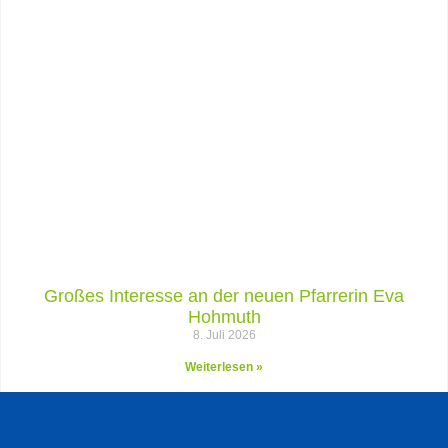
Großes Interesse an der neuen Pfarrerin Eva
Hohmuth
8. Juli 2026
Weiterlesen »