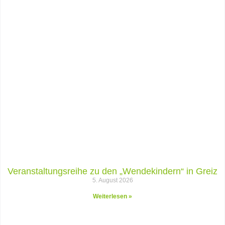
Veranstaltungsreihe zu den „Wendekindern“ in Greiz
5. August 2026
Weiterlesen »