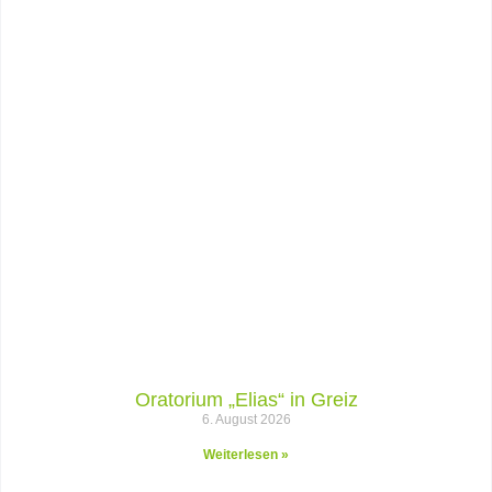
Oratorium „Elias“ in Greiz
6. August 2026
Weiterlesen »