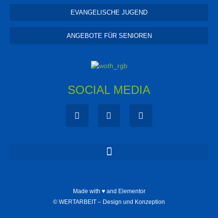
EVANGELISCHE JUGEND
ANGEBOTE FÜR SENIOREN
SOCIAL MEDIA
Made with ♥ and Elementor
©
WERTARBEIT – Design und Konzeption