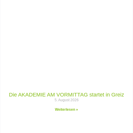
Die AKADEMIE AM VORMITTAG startet in Greiz
5. August 2026
Weiterlesen »