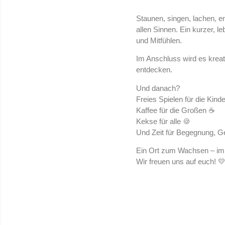
Staunen, singen, lachen, e
allen Sinnen. Ein kurzer, 
und Mitfühlen.
Im Anschluss wird es kreat
entdecken.
Und danach?
Freies Spielen für die Kind
Kaffee für die Großen ☕
Kekse für alle 🍪
Und Zeit für Begegnung, G
Ein Ort zum Wachsen – im
Wir freuen uns auf euch! 