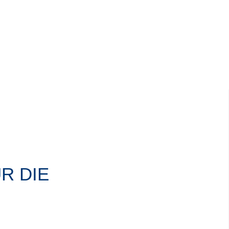
R DIE