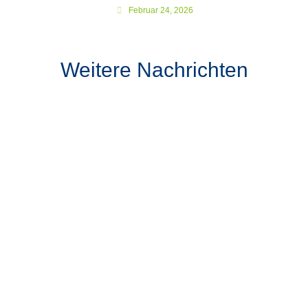
Februar 24, 2026
Weitere Nachrichten