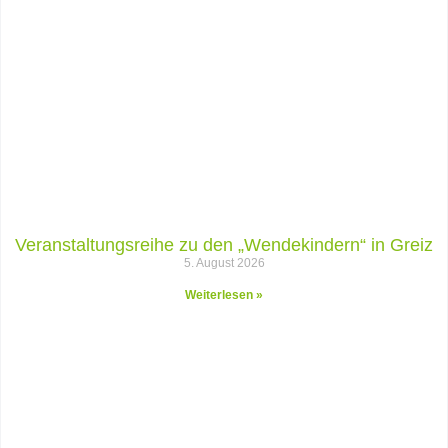
Veranstaltungsreihe zu den „Wendekindern“ in Greiz
5. August 2026
Weiterlesen »