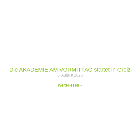
Die AKADEMIE AM VORMITTAG startet in Greiz
5. August 2026
Weiterlesen »