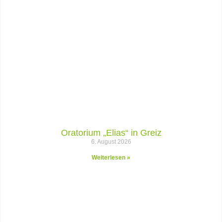
Oratorium „Elias“ in Greiz
6. August 2026
Weiterlesen »