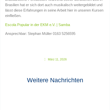
Brasilien hat er sich dort auch musikalisch weitergebildet und
lässt diese Erfahrungen in seine Arbeit hier in unseren Kursen
einfließen.
Escola Popular in der EKM e.V. | Samba
Ansprechbar: Stephan Müller 0163 5256595
März 11, 2026
Weitere Nachrichten