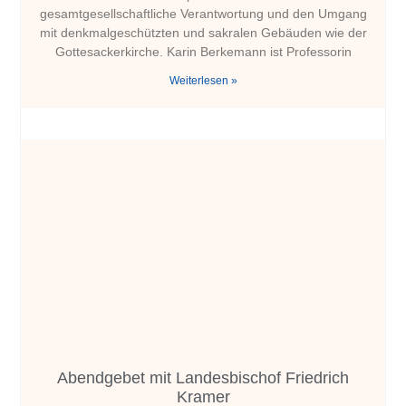
gesamtgesellschaftliche Verantwortung und den Umgang
mit denkmalgeschützten und sakralen Gebäuden wie der
Gottesackerkirche. Karin Berkemann ist Professorin
Weiterlesen »
Abendgebet mit Landesbischof Friedrich
Kramer