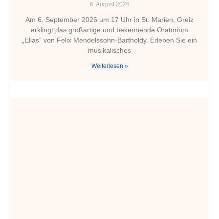
6. August 2026
Am 6. September 2026 um 17 Uhr in St. Marien, Greiz
erklingt das großartige und bekennende Oratorium
„Elias“ von Felix Mendelssohn-Bartholdy. Erleben Sie ein
musikalisches
Weiterlesen »