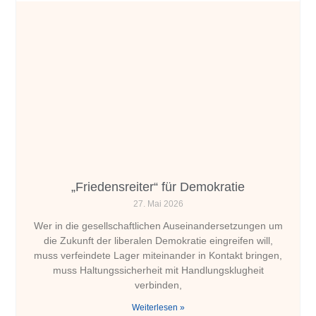
„Friedensreiter“ für Demokratie
27. Mai 2026
Wer in die gesellschaftlichen Auseinandersetzungen um
die Zukunft der liberalen Demokratie eingreifen will,
muss verfeindete Lager miteinander in Kontakt bringen,
muss Haltungssicherheit mit Handlungsklugheit
verbinden,
Weiterlesen »