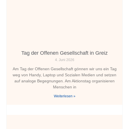
Tag der Offenen Gesellschaft in Greiz
4. Juni 2026
Am Tag der Offenen Gesellschaft gönnen wir uns ein Tag
weg von Handy, Laptop und Sozialen Medien und setzen
auf analoge Begegnungen. Am Aktionstag organisieren
Menschen in
Weiterlesen »