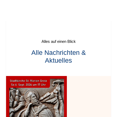
Alles auf einen Blick
Alle Nachrichten &
Aktuelles