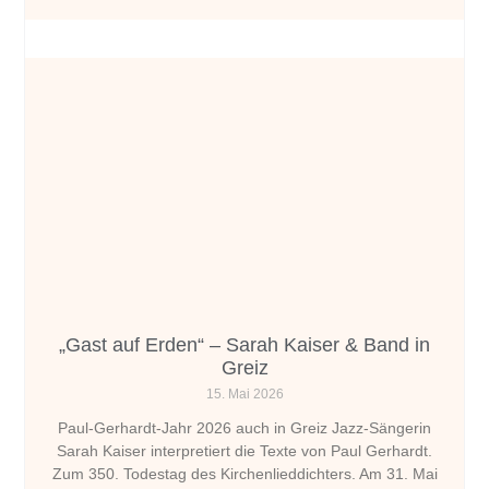
„Gast auf Erden“ – Sarah Kaiser & Band in
Greiz
15. Mai 2026
Paul-Gerhardt-Jahr 2026 auch in Greiz Jazz-Sängerin
Sarah Kaiser interpretiert die Texte von Paul Gerhardt.
Zum 350. Todestag des Kirchenlieddichters. Am 31. Mai