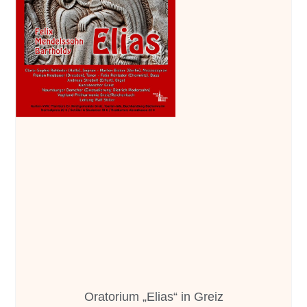
Oratorium „Elias“ in Greiz