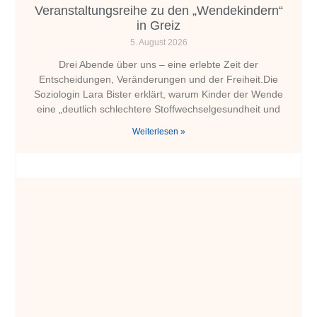
Veranstaltungsreihe zu den „Wendekindern“
in Greiz
5. August 2026
Drei Abende über uns – eine erlebte Zeit der
Entscheidungen, Veränderungen und der Freiheit.Die
Soziologin Lara Bister erklärt, warum Kinder der Wende
eine „deutlich schlechtere Stoffwechselgesundheit und
Weiterlesen »