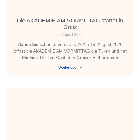
Die AKADEMIE AM VORMITTAG startet in
Greiz
5. August 2026
Haben Sie schon davon gehört? Am 19. August 2026
öffnet die AKADEMIE AM VORMITTAG die Türen und hat
Mathias Thiel zu Gast, den Greizer Enthusiasten
Weiterlesen »