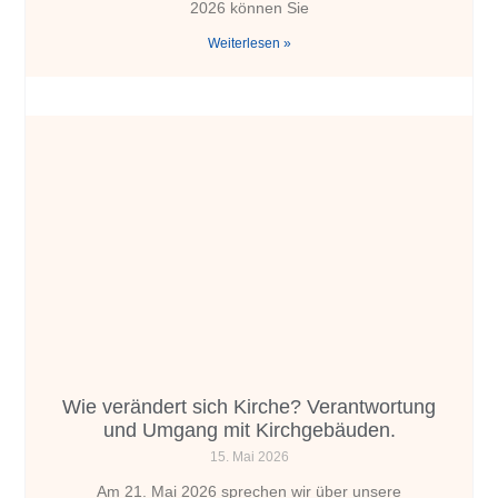
2026 können Sie
Weiterlesen »
Wie verändert sich Kirche? Verantwortung
und Umgang mit Kirchgebäuden.
15. Mai 2026
Am 21. Mai 2026 sprechen wir über unsere