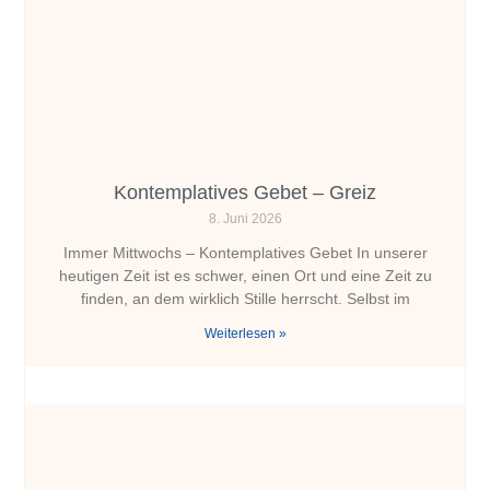
Kontemplatives Gebet – Greiz
8. Juni 2026
Immer Mittwochs – Kontemplatives Gebet In unserer
heutigen Zeit ist es schwer, einen Ort und eine Zeit zu
finden, an dem wirklich Stille herrscht. Selbst im
Weiterlesen »