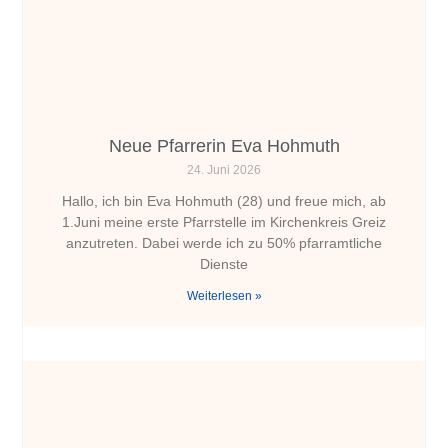
Neue Pfarrerin Eva Hohmuth
24. Juni 2026
Hallo, ich bin Eva Hohmuth (28) und freue mich, ab
1.Juni meine erste Pfarrstelle im Kirchenkreis Greiz
anzutreten. Dabei werde ich zu 50% pfarramtliche
Dienste
Weiterlesen »