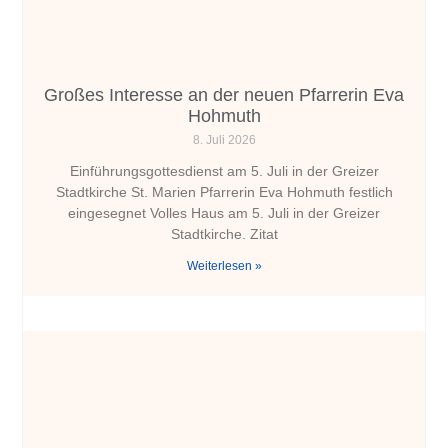
Großes Interesse an der neuen Pfarrerin Eva
Hohmuth
8. Juli 2026
Einführungsgottesdienst am 5. Juli in der Greizer
Stadtkirche St. Marien Pfarrerin Eva Hohmuth festlich
eingesegnet Volles Haus am 5. Juli in der Greizer
Stadtkirche. Zitat
Weiterlesen »