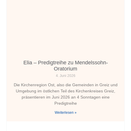
Elia – Predigtreihe zu Mendelssohn-
Oratorium
4. Juni 2026
Die Kirchenregion Ost, also die Gemeinden in Greiz und
Umgebung im östlichen Teil des Kirchenkreises Greiz,
präsentieren im Juni 2026 an 4 Sonntagen eine
Predigtreihe
Weiterlesen »