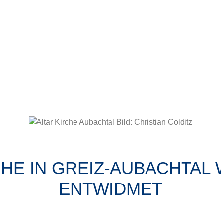
CHE IN GREIZ-AUBACHTAL 
ENTWIDMET